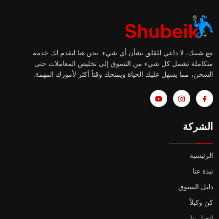
مع شبيك، لا داعي للقلق بشأن أي شيء. نحن هنا لنقدم لك خدمة
متكاملة تشمل كل شيء من التسوق إلى تخليص المعاملات حتى
الشحن، مما يسهل عليك الحياة ويمنحك وقتاً أكثر لأمورك المهمة.
الشركة
الرئيسية
نبذة عنا
دليل التسوق
كن وكيلاً
إتصل بنا