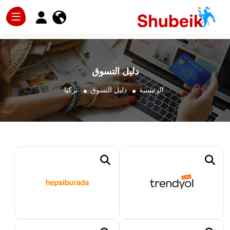
دليل التسوق
الرئيسية
دليل التسوق
تركيا